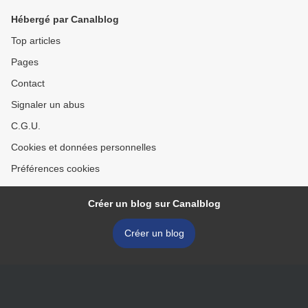
Hébergé par Canalblog
Top articles
Pages
Contact
Signaler un abus
C.G.U.
Cookies et données personnelles
Préférences cookies
Créer un blog sur Canalblog
Créer un blog