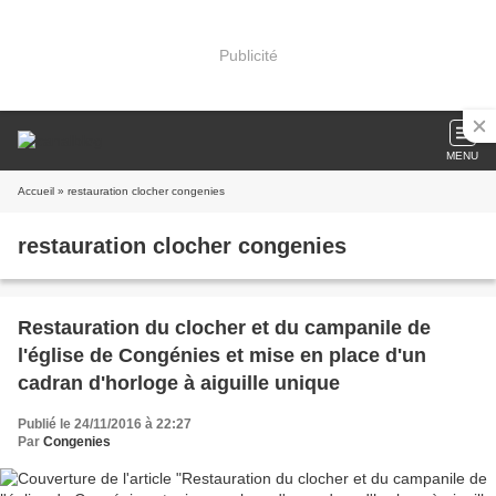
Publicité
MENU
Accueil
» restauration clocher congenies
restauration clocher congenies
Restauration du clocher et du campanile de
l'église de Congénies et mise en place d'un
cadran d'horloge à aiguille unique
Publié le 24/11/2016 à 22:27
Par
Congenies