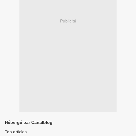
Publicité
Hébergé par Canalblog
Top articles