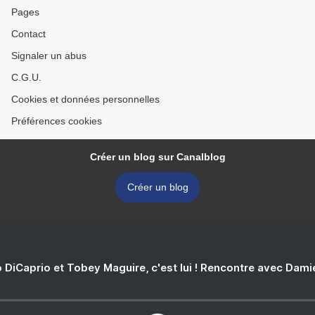
Pages
Contact
Signaler un abus
C.G.U.
Cookies et données personnelles
Préférences cookies
Créer un blog sur Canalblog
Créer un blog
 DiCaprio et Tobey Maguire, c'est lui ! Rencontre avec Dam