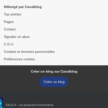
Hébergé par Canalblog
Top articles
Pages
Contact
Signaler un abus
C.G.U.
Cookies et données personnelles
Préférences cookies
Créer un blog sur Canalblog
Créer un blog
FACE A - un podcast Purecharts