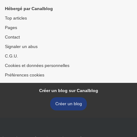
Hébergé par Canalblog
Top articles
Pages
Contact
Signaler un abus
C.G.U.
Cookies et données personnelles
Préférences cookies
Créer un blog sur Canalblog
Créer un blog