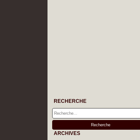
RECHERCHE
ARCHIVES