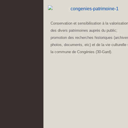
Conservation et sensibilisation à la valorisatio
des divers patrimoines auprès du public;
promotion des recherches historiques (archive
photos, documents, etc) et de la vie culturelle 
la commune de Congénies (30-Gard).