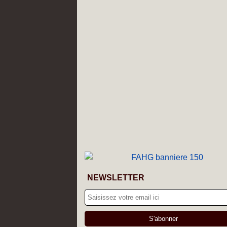
NEWSLETTER