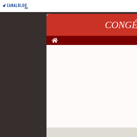
CONGÉNI
Home