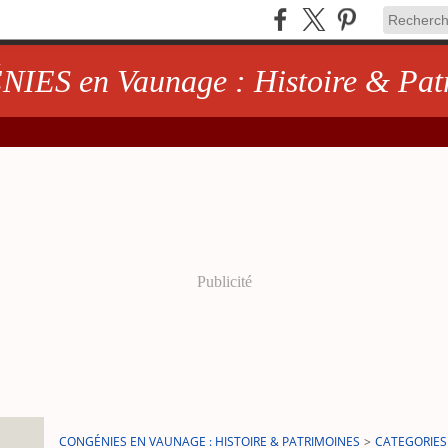
ES en Vaunage : Histoire & Pat
Publicité
CONGÉNIES EN VAUNAGE : HISTOIRE & PATRIMOINES
>
CATEGORIES