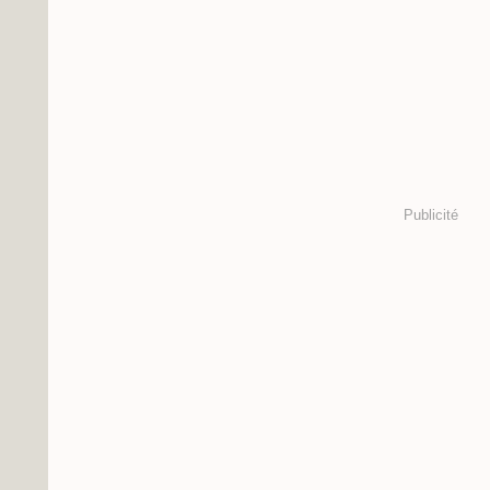
Publicité