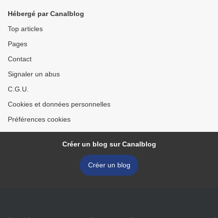
Hébergé par Canalblog
Top articles
Pages
Contact
Signaler un abus
C.G.U.
Cookies et données personnelles
Préférences cookies
Créer un blog sur Canalblog
Créer un blog