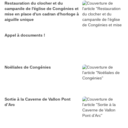
Restauration du clocher et du
campanile de l'église de Congénies et
mise en place d'un cadran d'horloge à
aiguille unique
Appel à documents !
Noëliales de Congénies
Sortie à la Caverne de Vallon Pont
d’Arc