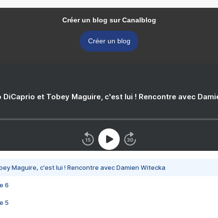
Créer un blog sur Canalblog
Créer un blog
 DiCaprio et Tobey Maguire, c'est lui ! Rencontre avec Dam
bey Maguire, c'est lui ! Rencontre avec Damien Witecka
e 6
e 5