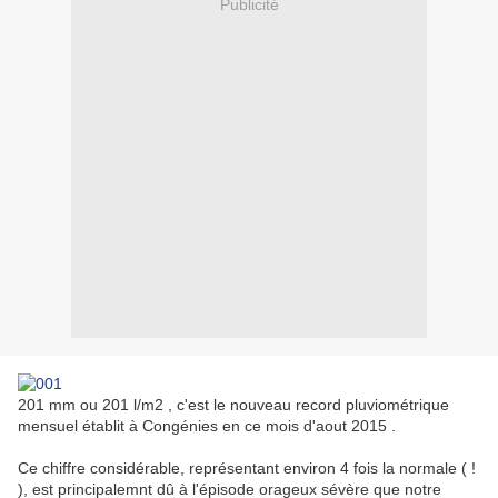
Publicité
201 mm ou 201 l/m2 , c'est le nouveau record pluviométrique
mensuel établit à Congénies en ce mois d'aout 2015 .
Ce chiffre considérable, représentant environ 4 fois la normale ( !
), est principalemnt dû à l'épisode orageux sévère que notre