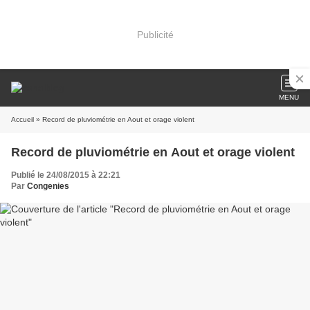
Publicité
MENU
Accueil
» Record de pluviométrie en Aout et orage violent
Record de pluviométrie en Aout et orage violent
Publié le 24/08/2015 à 22:21
Par
Congenies