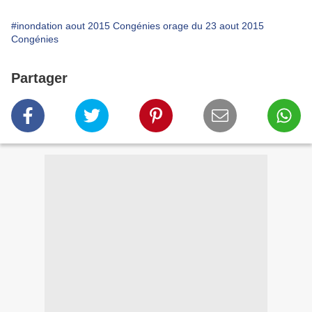
#inondation aout 2015 Congénies orage du 23 aout 2015
Congénies
Partager