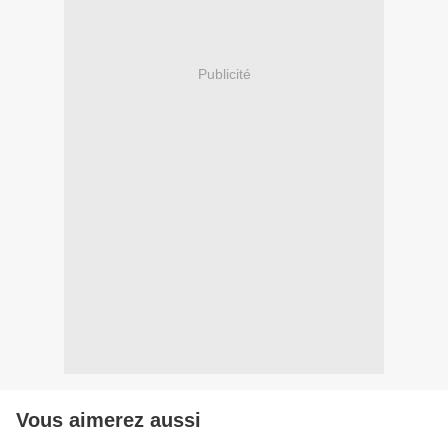
Publicité
Vous aimerez aussi