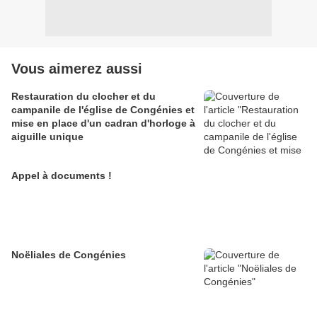
Vous aimerez aussi
Restauration du clocher et du
campanile de l'église de Congénies et
mise en place d'un cadran d'horloge à
aiguille unique
Appel à documents !
Noëliales de Congénies