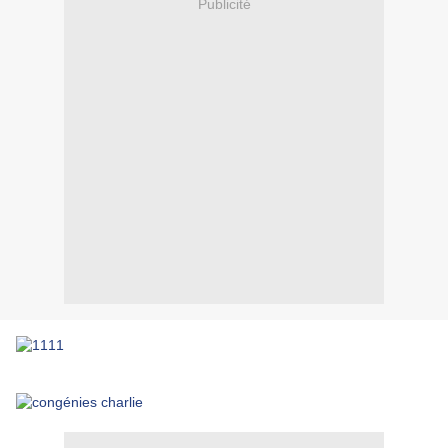
Publicité