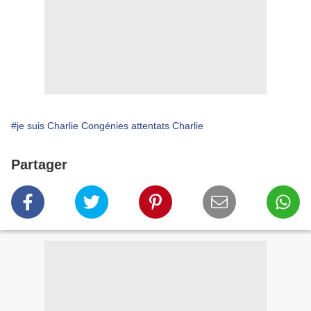
#je suis Charlie Congénies attentats Charlie
Partager