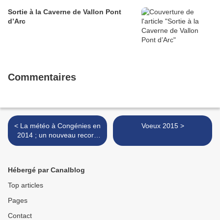
Sortie à la Caverne de Vallon Pont
d’Arc
Commentaires
< La météo à Congénies en
Voeux 2015 >
2014 ; un nouveau record
de pluviométrie annuelle à
la clé .
Hébergé par Canalblog
Top articles
Pages
Contact