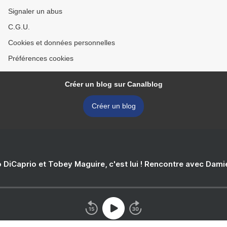
Signaler un abus
C.G.U.
Cookies et données personnelles
Préférences cookies
Créer un blog sur Canalblog
Créer un blog
 DiCaprio et Tobey Maguire, c'est lui ! Rencontre avec Dam