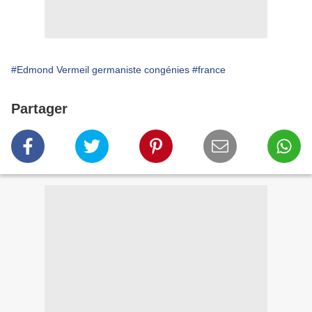
#Edmond Vermeil germaniste congénies
#france
Partager