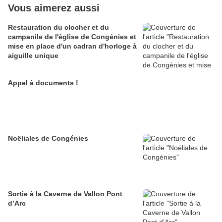
Vous aimerez aussi
Restauration du clocher et du
campanile de l'église de Congénies et
mise en place d'un cadran d'horloge à
aiguille unique
Appel à documents !
Noëliales de Congénies
Sortie à la Caverne de Vallon Pont
d’Arc