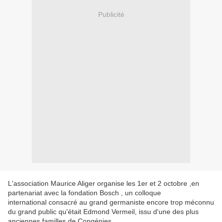
Publicité
L'association Maurice Aliger organise les 1er et 2 octobre ,en
partenariat avec la fondation Bosch , un colloque
international consacré au grand germaniste encore trop méconnu
du grand public qu'était Edmond Vermeil, issu d'une des plus
anciennes familles de Congénies .