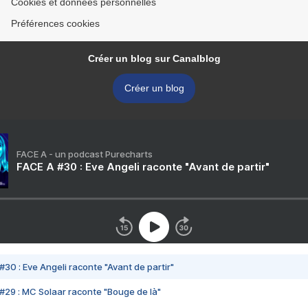
Cookies et données personnelles
Préférences cookies
Créer un blog sur Canalblog
Créer un blog
FACE A - un podcast Purecharts
FACE A #30 : Eve Angeli raconte "Avant de partir"
#30 : Eve Angeli raconte "Avant de partir"
#29 : MC Solaar raconte "Bouge de là"