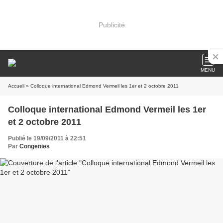
Publicité
MENU
Accueil
» Colloque international Edmond Vermeil les 1er et 2 octobre 2011
Colloque international Edmond Vermeil les 1er
et 2 octobre 2011
Publié le 19/09/2011 à 22:51
Par
Congenies