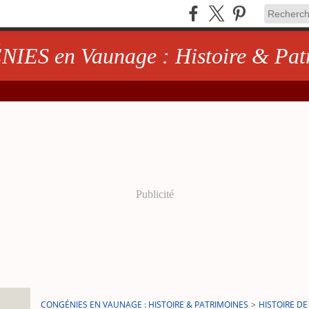
ES en Vaunage : Histoire & Pat
Publicité
CONGÉNIES EN VAUNAGE : HISTOIRE & PATRIMOINES
>
HISTOIRE D