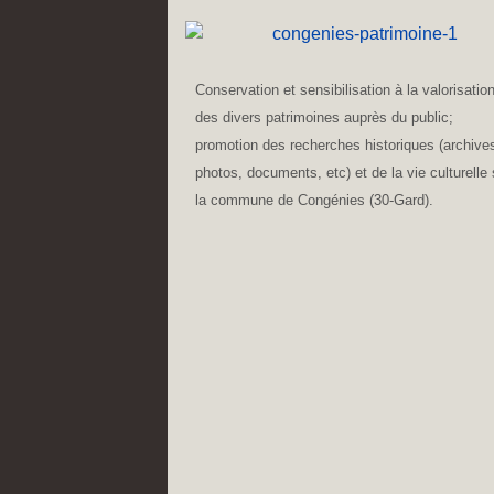
Conservation et sensibilisation à la valorisatio
des divers patrimoines auprès du public;
promotion des recherches historiques (archive
photos, documents, etc) et de la vie culturelle 
la commune de Congénies (30-Gard).