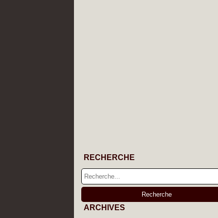
RECHERCHE
ARCHIVES