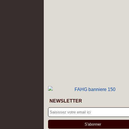
NEWSLETTER