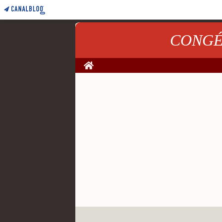
CONGÉNI
Home